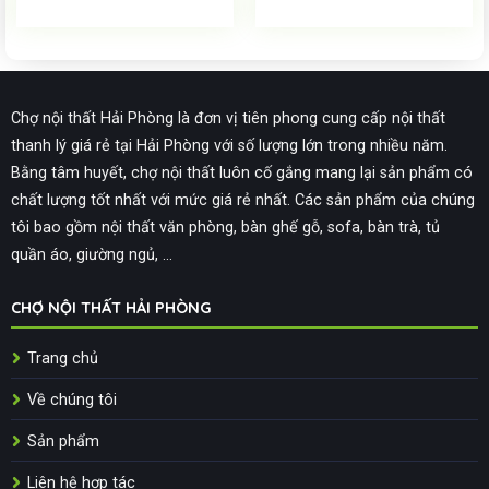
Chợ nội thất Hải Phòng là đơn vị tiên phong cung cấp nội thất
thanh lý giá rẻ tại Hải Phòng với số lượng lớn trong nhiều năm.
Bằng tâm huyết, chợ nội thất luôn cố gắng mang lại sản phẩm có
chất lượng tốt nhất với mức giá rẻ nhất. Các sản phẩm của chúng
tôi bao gồm nội thất văn phòng, bàn ghế gỗ, sofa, bàn trà, tủ
quần áo, giường ngủ, ...
CHỢ NỘI THẤT HẢI PHÒNG
Trang chủ
Về chúng tôi
Sản phẩm
Liên hệ hợp tác