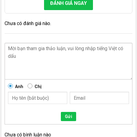
ĐÁNH GIÁ NGAY
Chưa có đánh giá nào.
Anh
Chị
Gửi
Chưa có bình luận nào