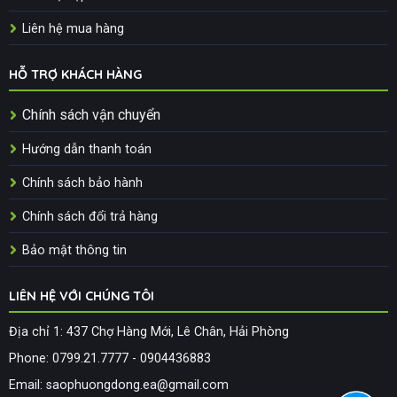
Liên hệ mua hàng
HỖ TRỢ KHÁCH HÀNG
Chính sách vận chuyển
Hướng dẫn thanh toán
Chính sách bảo hành
Chính sách đổi trả hàng
Bảo mật thông tin
LIÊN HỆ VỚI CHÚNG TÔI
Địa chỉ 1: 437 Chợ Hàng Mới, Lê Chân, Hải Phòng
Phone: 0799.21.7777 - 0904436883
Email: saophuongdong.ea@gmail.com