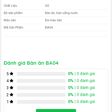
Chất Liệu
Gỗ
Bộ sản phẩm
Bàn ăn, bàn uống nước
Màu sắc
Đa màu sắc
Mã Sản Phẩm
BA04
Đánh giá Bàn ăn BA04
0%
| 0 đánh giá
5
0%
| 0 đánh giá
4
0%
| 0 đánh giá
3
0%
| 0 đánh giá
2
0%
| 0 đánh giá
1