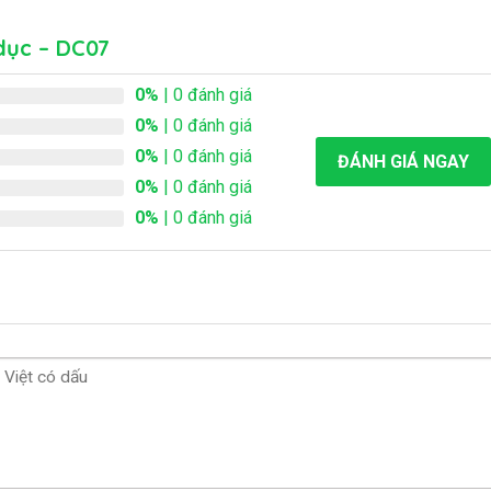
dục – DC07
0%
| 0 đánh giá
0%
| 0 đánh giá
0%
| 0 đánh giá
ĐÁNH GIÁ NGAY
0%
| 0 đánh giá
0%
| 0 đánh giá