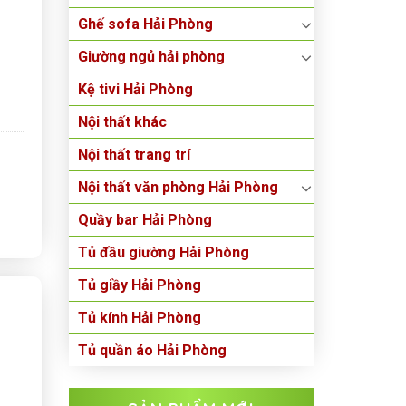
Ghế sofa Hải Phòng
Giường ngủ hải phòng
Kệ tivi Hải Phòng
Nội thất khác
Nội thất trang trí
Nội thất văn phòng Hải Phòng
Quầy bar Hải Phòng
Tủ đầu giường Hải Phòng
Tủ giầy Hải Phòng
Tủ kính Hải Phòng
Tủ quần áo Hải Phòng