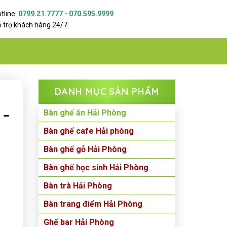
tline:
0799.21.7777 - 070.595.9999
 trợ khách hàng 24/7
DANH MỤC SẢN PHẨM
 –
Bàn ghế ăn Hải Phòng
Bàn ghế cafe Hải phòng
Bàn ghế gỗ Hải Phòng
Bàn ghế học sinh Hải Phòng
Bàn trà Hải Phòng
Bàn trang điểm Hải Phòng
Ghế bar Hải Phòng