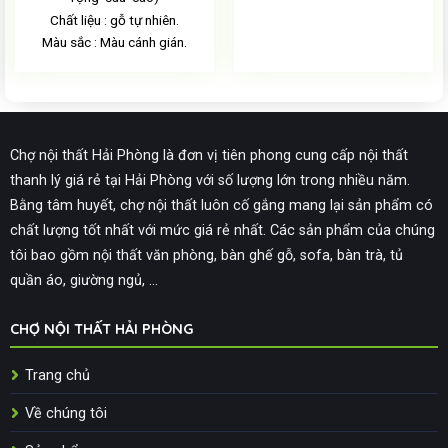
Chất liệu : gỗ tự nhiên.
Màu sắc : Màu cánh gián.
Chợ nội thất Hải Phòng là đơn vị tiên phong cung cấp nội thất
thanh lý giá rẻ tại Hải Phòng với số lượng lớn trong nhiều năm.
Bằng tâm huyết, chợ nội thất luôn cố gắng mang lại sản phẩm có
chất lượng tốt nhất với mức giá rẻ nhất. Các sản phẩm của chúng
tôi bao gồm nội thất văn phòng, bàn ghế gỗ, sofa, bàn trà, tủ
quần áo, giường ngủ, ...
CHỢ NỘI THẤT HẢI PHÒNG
Trang chủ
Về chúng tôi