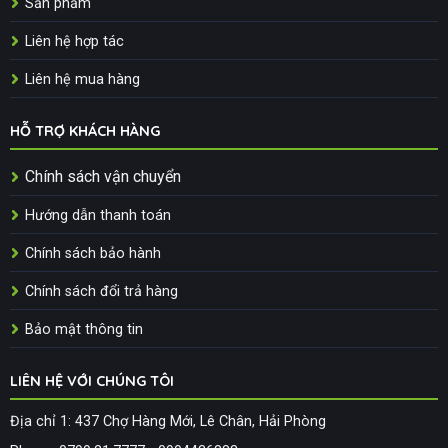
Sản phẩm
Liên hệ hợp tác
Liên hệ mua hàng
HỖ TRỢ KHÁCH HÀNG
Chính sách vận chuyển
Hướng dẫn thanh toán
Chính sách bảo hành
Chính sách đổi trả hàng
Bảo mật thông tin
LIÊN HỆ VỚI CHÚNG TÔI
Địa chỉ 1: 437 Chợ Hàng Mới, Lê Chân, Hải Phòng