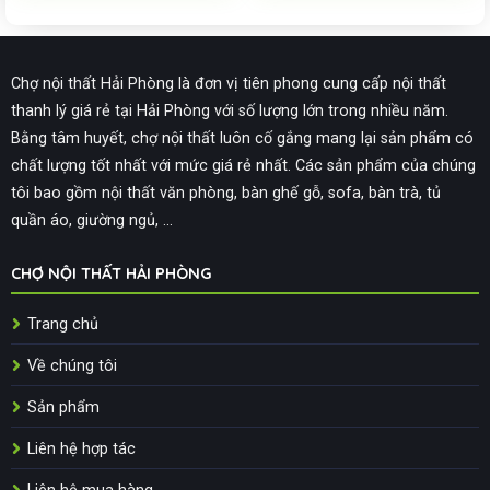
Chợ nội thất Hải Phòng là đơn vị tiên phong cung cấp nội thất
thanh lý giá rẻ tại Hải Phòng với số lượng lớn trong nhiều năm.
Bằng tâm huyết, chợ nội thất luôn cố gắng mang lại sản phẩm có
chất lượng tốt nhất với mức giá rẻ nhất. Các sản phẩm của chúng
tôi bao gồm nội thất văn phòng, bàn ghế gỗ, sofa, bàn trà, tủ
quần áo, giường ngủ, ...
CHỢ NỘI THẤT HẢI PHÒNG
Trang chủ
Về chúng tôi
Sản phẩm
Liên hệ hợp tác