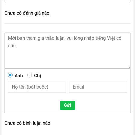
Chưa có đánh giá nào.
Anh
Chị
Gửi
Chưa có bình luận nào