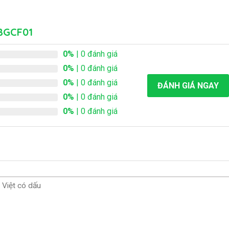
BBGCF01
0%
| 0 đánh giá
0%
| 0 đánh giá
0%
| 0 đánh giá
ĐÁNH GIÁ NGAY
0%
| 0 đánh giá
0%
| 0 đánh giá