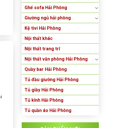
Ghế sofa Hải Phòng
Giường ngủ hải phòng
Kệ tivi Hải Phòng
Nội thất khác
Nội thất trang trí
Nội thất văn phòng Hải Phòng
Quầy bar Hải Phòng
Tủ đầu giường Hải Phòng
Tủ giầy Hải Phòng
i
Tủ kính Hải Phòng
Tủ quần áo Hải Phòng