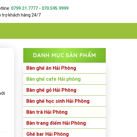
tline:
0799.21.7777 - 070.595.9999
 trợ khách hàng 24/7
DANH MỤC SẢN PHẨM
Bàn ghế ăn Hải Phòng
Bàn ghế cafe Hải phòng
Bàn ghế gỗ Hải Phòng
ới
Bàn ghế học sinh Hải Phòng
Bàn trà Hải Phòng
Bàn trang điểm Hải Phòng
Ghế bar Hải Phòng