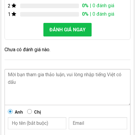
0%
| 0 đánh giá
2
0%
| 0 đánh giá
1
ĐÁNH GIÁ NGAY
Chưa có đánh giá nào.
Anh
Chị