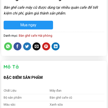
Bàn ghế cafe mây cũ được dùng tại nhiều quán cafe để tiết
kiệm chi phí, giảm giá thành sản phẩm.
Mua ngay
Danh mục:
Bàn ghế cafe Hải phòng
Mô Tả
ĐẶC ĐIỂM SẢN PHẨM
Chất Liệu
Mây đan
Bộ sản phẩm
Bàn ghế cafe cũ
Màu sắc
Xanh sữa