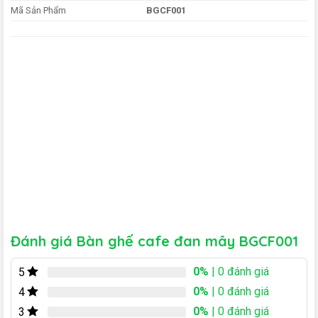
Mã Sản Phẩm
BGCF001
Đánh giá Bàn ghế cafe đan mây BGCF001
0%
| 0 đánh giá
5
0%
| 0 đánh giá
4
0%
| 0 đánh giá
3