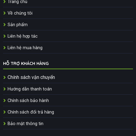
Trang chủ
Về chúng tôi
Sản phẩm
Liên hệ hợp tác
Liên hệ mua hàng
HỖ TRỢ KHÁCH HÀNG
Chính sách vận chuyển
Hướng dẫn thanh toán
Chính sách bảo hành
Chính sách đổi trả hàng
Bảo mật thông tin