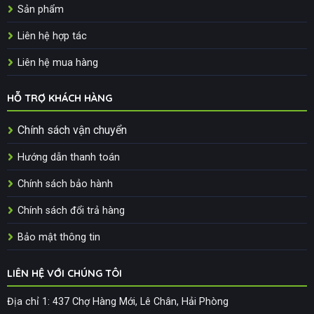
Sản phẩm
Liên hệ hợp tác
Liên hệ mua hàng
HỖ TRỢ KHÁCH HÀNG
Chính sách vận chuyển
Hướng dẫn thanh toán
Chính sách bảo hành
Chính sách đổi trả hàng
Bảo mật thông tin
LIÊN HỆ VỚI CHÚNG TÔI
Địa chỉ 1: 437 Chợ Hàng Mới, Lê Chân, Hải Phòng