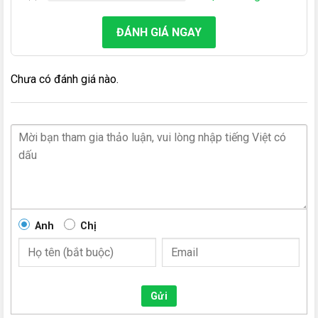
ĐÁNH GIÁ NGAY
Chưa có đánh giá nào.
Anh
Chị
Gửi