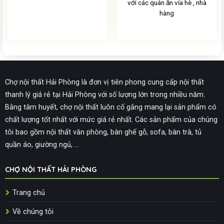
với các quán ăn vỉa hè , nhà
hàng
Chợ nội thất Hải Phòng là đơn vị tiên phong cung cấp nội thất
thanh lý giá rẻ tại Hải Phòng với số lượng lớn trong nhiều năm.
Bằng tâm huyết, chợ nội thất luôn cố gắng mang lại sản phẩm có
chất lượng tốt nhất với mức giá rẻ nhất. Các sản phẩm của chúng
tôi bao gồm nội thất văn phòng, bàn ghế gỗ, sofa, bàn trà, tủ
quần áo, giường ngủ, ...
CHỢ NỘI THẤT HẢI PHÒNG
Trang chủ
Về chúng tôi