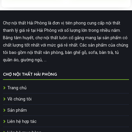
Chợ nội thất Hải Phòng là đơn vị tiên phong cung cấp nội thất
thanh lý giá rẻ tại Hải Phòng với số lượng lớn trong nhiều năm.
Bằng tâm huyết, chợ nội thất luôn cố gắng mang lại sản phẩm có
chất lượng tốt nhất với mức giá rẻ nhất. Các sản phẩm của chúng
tôi bao gồm nội thất văn phòng, bàn ghế gỗ, sofa, bàn trà, tủ
quần áo, giường ngủ, ...
CHỢ NỘI THẤT HẢI PHÒNG
Trang chủ
Về chúng tôi
Sản phẩm
Liên hệ hợp tác