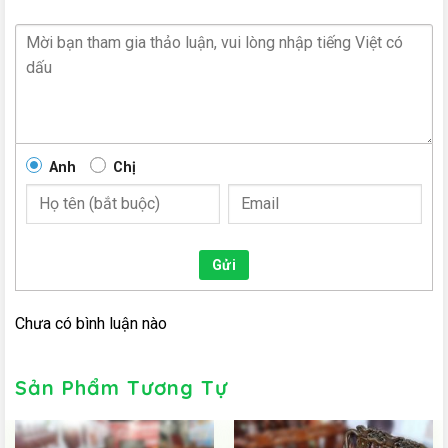
Anh
Chị
Gửi
Chưa có bình luận nào
Sản Phẩm Tương Tự