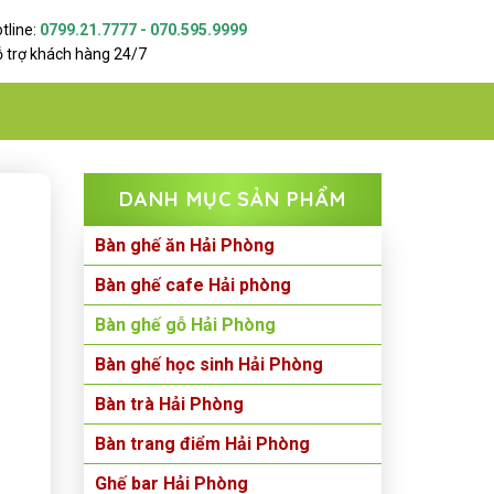
tline:
0799.21.7777 - 070.595.9999
 trợ khách hàng 24/7
DANH MỤC SẢN PHẨM
-
Bàn ghế ăn Hải Phòng
Bàn ghế cafe Hải phòng
Bàn ghế gỗ Hải Phòng
Bàn ghế học sinh Hải Phòng
Bàn trà Hải Phòng
Bàn trang điểm Hải Phòng
Ghế bar Hải Phòng