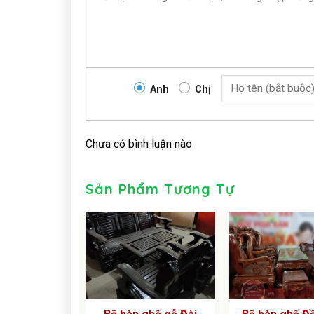
Anh
Chị
Chưa có bình luận nào
Sản Phẩm Tương Tự