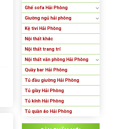
Ghế sofa Hải Phòng
Giường ngủ hải phòng
Kệ tivi Hải Phòng
Nội thất khác
Nội thất trang trí
Nội thất văn phòng Hải Phòng
Quầy bar Hải Phòng
Tủ đầu giường Hải Phòng
Tủ giầy Hải Phòng
Tủ kính Hải Phòng
Tủ quần áo Hải Phòng