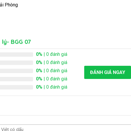
Hải Phòng
 lý- BGG 07
0%
| 0 đánh giá
0%
| 0 đánh giá
0%
| 0 đánh giá
ĐÁNH GIÁ NGAY
0%
| 0 đánh giá
0%
| 0 đánh giá