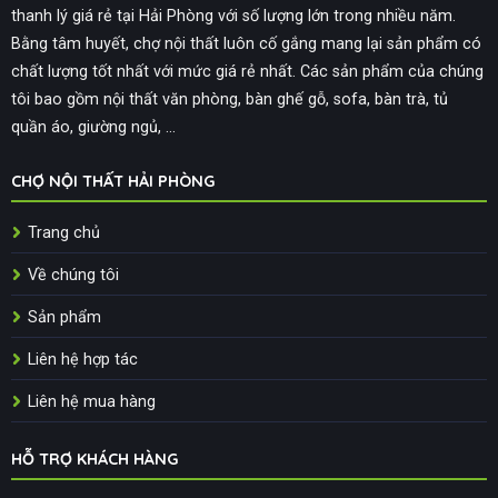
thanh lý giá rẻ tại Hải Phòng với số lượng lớn trong nhiều năm.
Bằng tâm huyết, chợ nội thất luôn cố gắng mang lại sản phẩm có
chất lượng tốt nhất với mức giá rẻ nhất. Các sản phẩm của chúng
tôi bao gồm nội thất văn phòng, bàn ghế gỗ, sofa, bàn trà, tủ
quần áo, giường ngủ, ...
CHỢ NỘI THẤT HẢI PHÒNG
Trang chủ
Về chúng tôi
Sản phẩm
Liên hệ hợp tác
Liên hệ mua hàng
HỖ TRỢ KHÁCH HÀNG