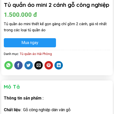
Tủ quần áo mini 2 cánh gỗ công nghiệp
1.500.000
đ
Tủ quần áo mini thiết kế gọn gàng chỉ gồm 2 cánh, giá rẻ nhất
trong các loại tủ quần áo
Mua ngay
Danh mục:
Tủ quần áo Hải Phòng
Mô Tả
Thông tin sản phẩm :
Chất liệu
: Gỗ công nghiệp dán vân gỗ