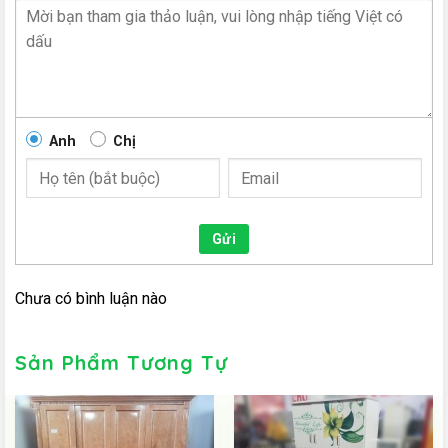
Anh
Chị
Gửi
Chưa có bình luận nào
Sản Phẩm Tương Tự