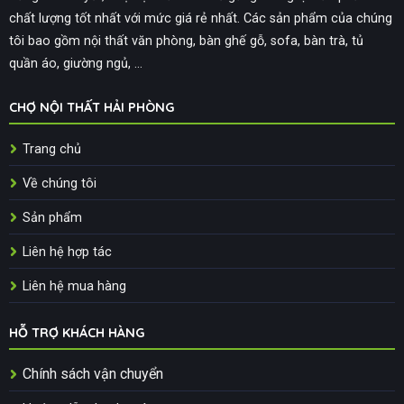
chất lượng tốt nhất với mức giá rẻ nhất. Các sản phẩm của chúng
tôi bao gồm nội thất văn phòng, bàn ghế gỗ, sofa, bàn trà, tủ
quần áo, giường ngủ, ...
CHỢ NỘI THẤT HẢI PHÒNG
Trang chủ
Về chúng tôi
Sản phẩm
Liên hệ hợp tác
Liên hệ mua hàng
HỖ TRỢ KHÁCH HÀNG
Chính sách vận chuyển