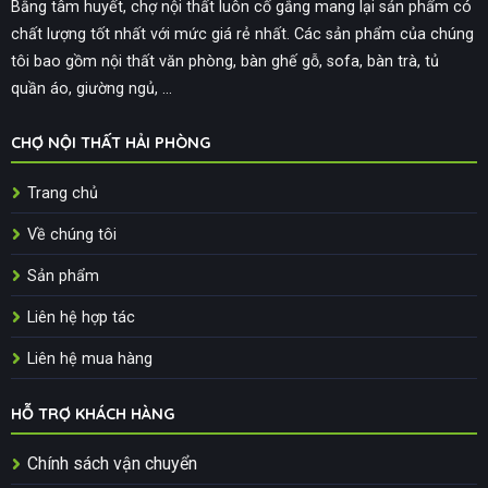
Bằng tâm huyết, chợ nội thất luôn cố gắng mang lại sản phẩm có
chất lượng tốt nhất với mức giá rẻ nhất. Các sản phẩm của chúng
tôi bao gồm nội thất văn phòng, bàn ghế gỗ, sofa, bàn trà, tủ
quần áo, giường ngủ, ...
CHỢ NỘI THẤT HẢI PHÒNG
Trang chủ
Về chúng tôi
Sản phẩm
Liên hệ hợp tác
Liên hệ mua hàng
HỖ TRỢ KHÁCH HÀNG
Chính sách vận chuyển