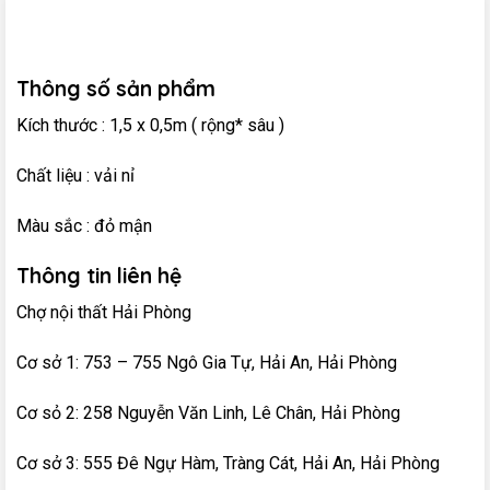
Thông số sản phẩm
Kích thước : 1,5 x 0,5m ( rộng* sâu )
Chất liệu : vải nỉ
Màu sắc : đỏ mận
Thông tin liên hệ
Chợ nội thất Hải Phòng
Cơ sở 1: 753 – 755 Ngô Gia Tự, Hải An, Hải Phòng
Cơ sỏ 2: 258 Nguyễn Văn Linh, Lê Chân, Hải Phòng
Cơ sở 3: 555 Đê Ngự Hàm, Tràng Cát, Hải An, Hải Phòng