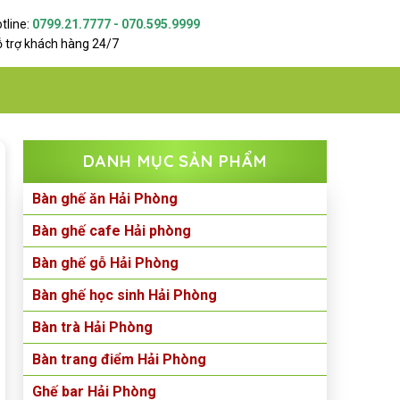
tline:
0799.21.7777 - 070.595.9999
 trợ khách hàng 24/7
DANH MỤC SẢN PHẨM
Bàn ghế ăn Hải Phòng
Bàn ghế cafe Hải phòng
Bàn ghế gỗ Hải Phòng
Bàn ghế học sinh Hải Phòng
Bàn trà Hải Phòng
Bàn trang điểm Hải Phòng
Ghế bar Hải Phòng