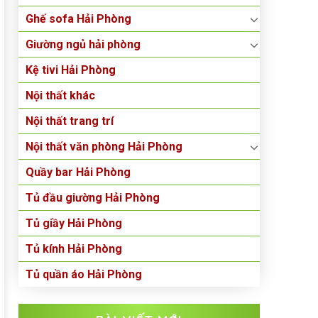
Ghế sofa Hải Phòng
Giường ngủ hải phòng
Kệ tivi Hải Phòng
Nội thất khác
Nội thất trang trí
Nội thất văn phòng Hải Phòng
Quầy bar Hải Phòng
Tủ đầu giường Hải Phòng
Tủ giầy Hải Phòng
Tủ kính Hải Phòng
Tủ quần áo Hải Phòng