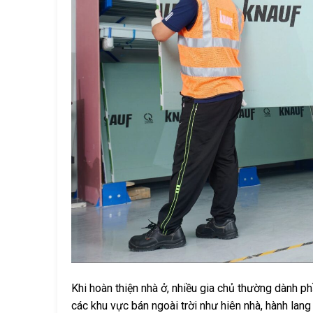
Khi hoàn thiện nhà ở, nhiều gia chủ thường dành p
các khu vực bán ngoài trời như hiên nhà, hành lang 