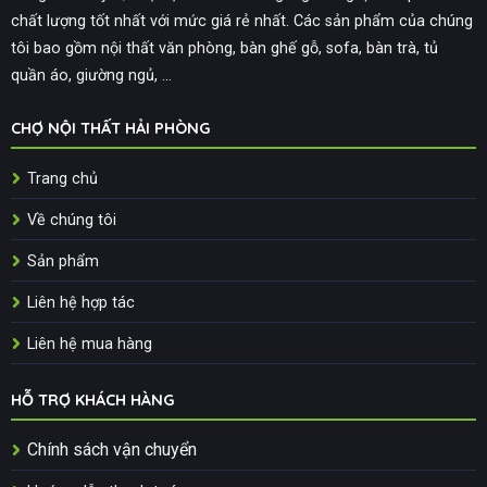
chất lượng tốt nhất với mức giá rẻ nhất. Các sản phẩm của chúng
tôi bao gồm nội thất văn phòng, bàn ghế gỗ, sofa, bàn trà, tủ
quần áo, giường ngủ, ...
CHỢ NỘI THẤT HẢI PHÒNG
Trang chủ
Về chúng tôi
Sản phẩm
Liên hệ hợp tác
Liên hệ mua hàng
HỖ TRỢ KHÁCH HÀNG
Chính sách vận chuyển