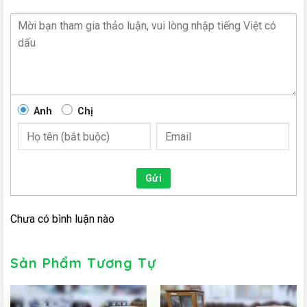
Anh
Chị
Gửi
Chưa có bình luận nào
Sản Phẩm Tương Tự