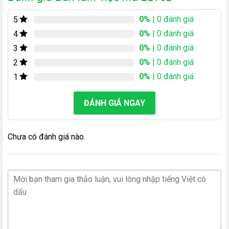
0%
| 0 đánh giá
5
0%
| 0 đánh giá
4
0%
| 0 đánh giá
3
0%
| 0 đánh giá
2
0%
| 0 đánh giá
1
ĐÁNH GIÁ NGAY
Chưa có đánh giá nào.