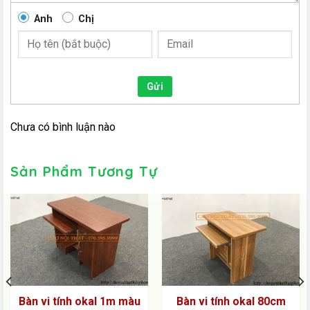
Anh
Chị
Gửi
Chưa có bình luận nào
Sản Phẩm Tương Tự
Bàn vi tính okal 1m màu
Bàn vi tính okal 80cm