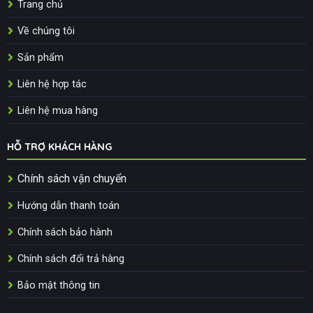
Trang chủ
Về chúng tôi
Sản phẩm
Liên hệ hợp tác
Liên hệ mua hàng
HỖ TRỢ KHÁCH HÀNG
Chính sách vận chuyển
Hướng dẫn thanh toán
Chính sách bảo hành
Chính sách đổi trả hàng
Bảo mật thông tin