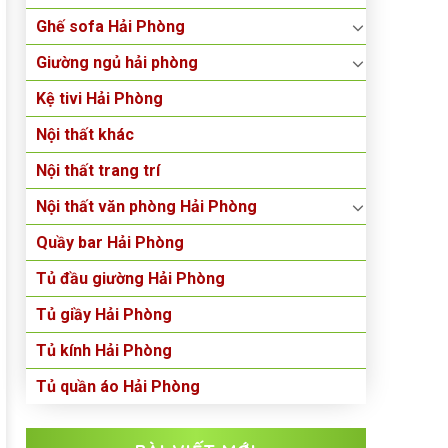
Ghế sofa Hải Phòng
Giường ngủ hải phòng
Kệ tivi Hải Phòng
Nội thất khác
Nội thất trang trí
Nội thất văn phòng Hải Phòng
Quầy bar Hải Phòng
Tủ đầu giường Hải Phòng
Tủ giầy Hải Phòng
Tủ kính Hải Phòng
Tủ quần áo Hải Phòng