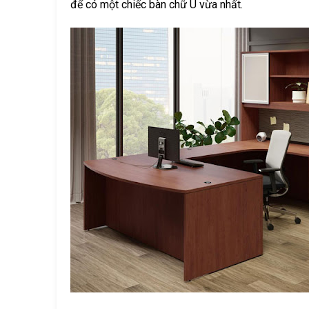
để có một chiếc bàn chữ U vừa nhất.