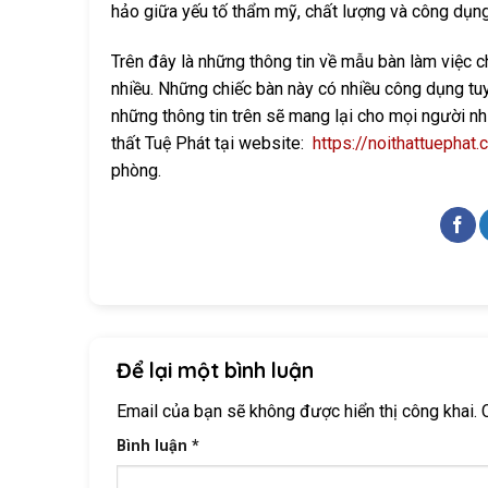
hảo giữa yếu tố thẩm mỹ, chất lượng và công dụng
Trên đây là những thông tin về mẫu bàn làm việc
nhiều. Những chiếc bàn này có nhiều công dụng tu
những thông tin trên sẽ mang lại cho mọi người n
thất Tuệ Phát tại website:
https://noithattuephat
phòng.
Để lại một bình luận
Email của bạn sẽ không được hiển thị công khai.
Bình luận
*