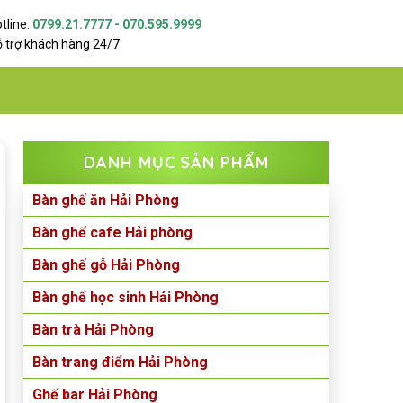
tline:
0799.21.7777 - 070.595.9999
 trợ khách hàng 24/7
DANH MỤC SẢN PHẨM
Bàn ghế ăn Hải Phòng
Bàn ghế cafe Hải phòng
Bàn ghế gỗ Hải Phòng
Bàn ghế học sinh Hải Phòng
Bàn trà Hải Phòng
Bàn trang điểm Hải Phòng
Ghế bar Hải Phòng